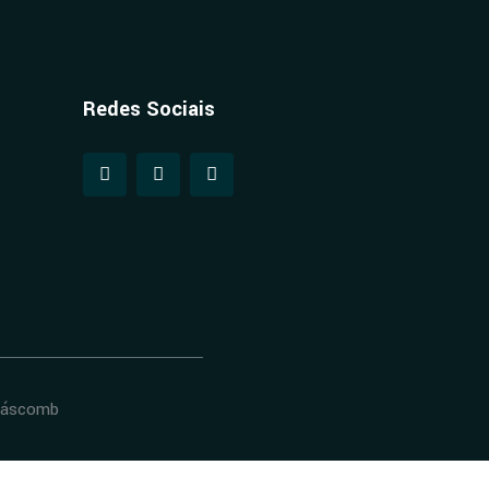
Redes Sociais