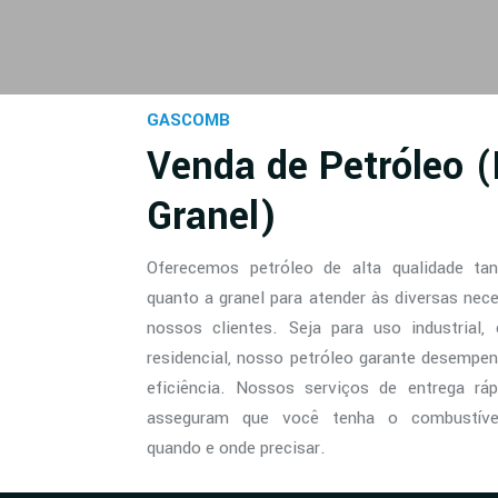
GASCOMB
Venda de Petróleo 
Granel)
Oferecemos petróleo de alta qualidade ta
quanto a granel para atender às diversas nec
nossos clientes. Seja para uso industrial,
residencial, nosso petróleo garante desempen
eficiência. Nossos serviços de entrega rá
asseguram que você tenha o combustível
quando e onde precisar.