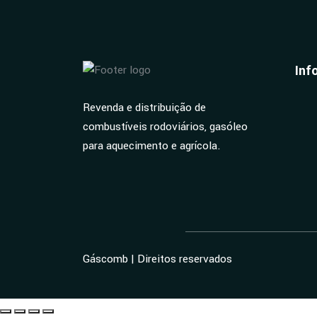
Inf
Revenda e distribuição de
combustíveis rodoviários, gasóleo
para aquecimento e agrícola.
Gáscomb | Direitos reservados