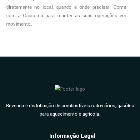
diretamente no local, quando e onde precisar. Conte
com a Gascomb para manter as suas operações em
movimento.
Revenda e distribuição de combustíveis rodoviários, gasóleo
para aquecimento e agrícola.
Informação Legal