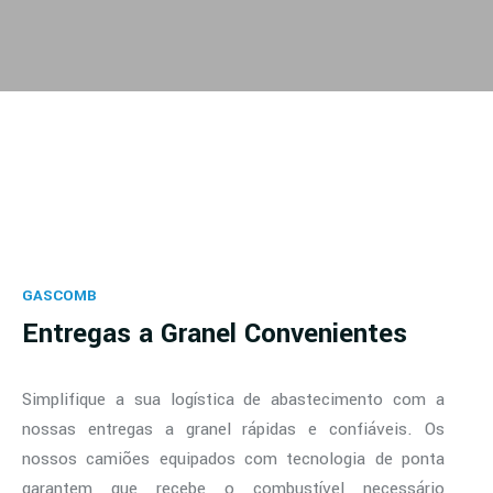
GASCOMB
Entregas a Granel Convenientes
Simplifique a sua logística de abastecimento com a
nossas entregas a granel rápidas e confiáveis. Os
nossos camiões equipados com tecnologia de ponta
garantem que recebe o combustível necessário