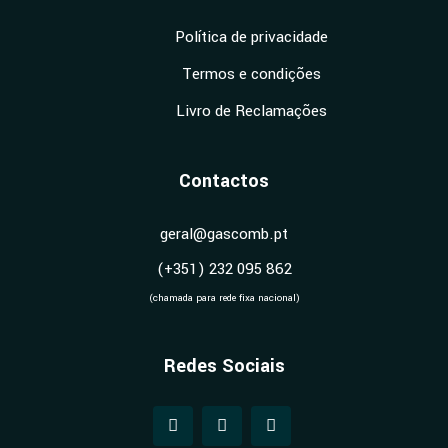
Política de privacidade
Termos e condições
Livro de Reclamações
Contactos
geral@gascomb.pt
(+351) 232 095 862
(chamada para rede fixa nacional)
Redes Sociais